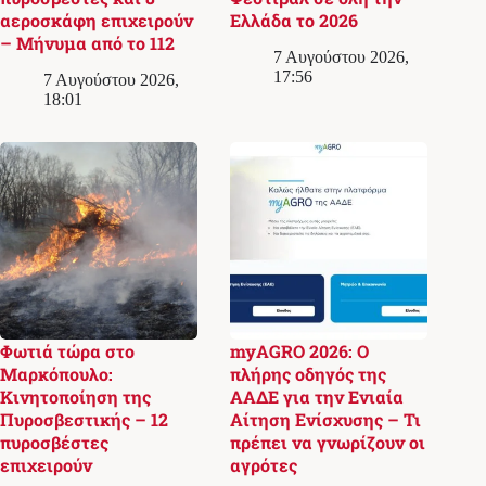
αεροσκάφη επιχειρούν
Ελλάδα το 2026
– Μήνυμα από το 112
7 Αυγούστου 2026,
17:56
7 Αυγούστου 2026,
18:01
Φωτιά τώρα στο
myAGRO 2026: Ο
Μαρκόπουλο:
πλήρης οδηγός της
Κινητοποίηση της
ΑΑΔΕ για την Ενιαία
Πυροσβεστικής – 12
Αίτηση Ενίσχυσης – Τι
πυροσβέστες
πρέπει να γνωρίζουν οι
επιχειρούν
αγρότες