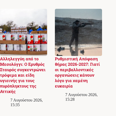
Αλληλεγγύη από το
Ρυθμιστική Απόφαση
Μεσολόγγι: Ο Ερυθρός
θήρας 2026-2027: Γιατί
Σταυρός συγκεντρώνει
οι περιβαλλοντικές
τρόφιμα και είδη
οργανώσεις κάνουν
υγιεινής για τους
λόγο για χαμένη
πυρόπληκτους της
ευκαιρία
Αττικής
7 Αυγούστου 2026,
15:28
7 Αυγούστου 2026,
15:35