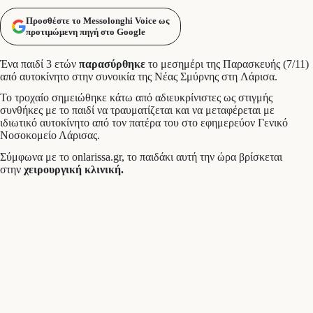
Προσθέστε το Messolonghi Voice ως
προτιμώμενη πηγή στο Google
Ένα παιδί 3 ετών
παρασύρθηκε
το μεσημέρι της Παρασκευής (7/11)
από αυτοκίνητο στην συνοικία της Νέας Σμύρνης στη Λάρισα.
Το τροχαίο σημειώθηκε κάτω από αδιευκρίνιστες ως στιγμής
συνθήκες με το παιδί να τραυματίζεται και να μεταφέρεται με
ιδιωτικό αυτοκίνητο από τον πατέρα του στο εφημερεύον Γενικό
Νοσοκομείο Λάρισας.
Σύμφωνα με το onlarissa.gr, το παιδάκι αυτή την ώρα βρίσκεται
στην
χειρουργική κλινική.