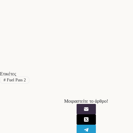
Ετικέτες
#
Fuel Pass 2
Μοιραστείτε το άρθρο!