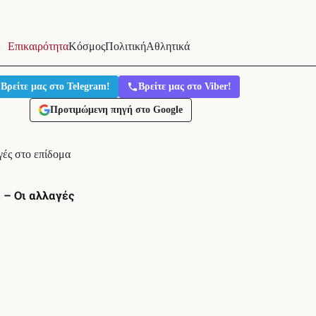
Επικαιρότητα
Κόσμος
Πολιτική
Αθλητικά
Βρείτε μας στο Telegram!
Βρείτε μας στο Viber!
Προτιμώμενη πηγή στο Google
γές στο επίδομα
 – Οι αλλαγές