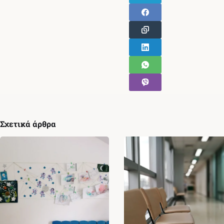
Σχετικά άρθρα