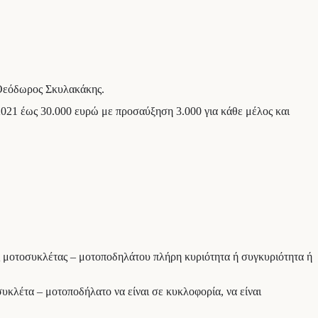
 Θεόδωρος Σκυλακάκης.
021 έως 30.000 ευρώ με προσαύξηση 3.000 για κάθε μέλος και
ς μοτοσυκλέτας – μοτοποδηλάτου πλήρη κυριότητα ή συγκυριότητα ή
κλέτα – μοτοποδήλατο να είναι σε κυκλοφορία, να είναι