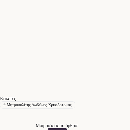
Ετικέτες
#
Μητροπολίτης Δωδώνης Χρυσόστομος
Μοιραστείτε το άρθρο!