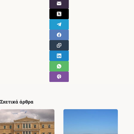
Σχετικά άρθρα