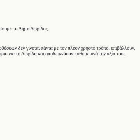
κήσουμε το Δήμο Δωρίδος.
οθέσεων δεν γίνεται πάντα με τον πλέον χρηστό τρόπο, επιβάλλουν,
ύριο για τη Δωρίδα και αποδεικνύουν καθημερινά την αξία τους.