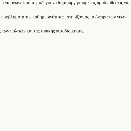
λώ να αγωνιστούμε μαζί για να δημιουργήσουμε τις προϋποθέσεις για
ά προβλήματα της καθημερινότητας, στηρίζοντας τα όνειρα των νέων
 των πολιτών και της τοπικής αυτοδιοίκησης.