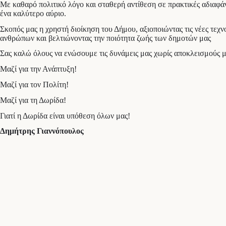
Με καθαρό πολιτικό λόγο και σταθερή αντίθεση σε πρακτικές αδιαφά
ένα καλύτερο αύριο.
Σκοπός μας η χρηστή διοίκηση του Δήμου, αξιοποιώντας τις νέες τεχ
ανθρώπων και βελτιώνοντας την ποιότητα ζωής των δημοτών μας
Σας καλώ όλους να ενώσουμε τις δυνάμεις μας χωρίς αποκλεισμούς με
Μαζί για την Ανάπτυξη!
Μαζί για τον Πολίτη!
Μαζί για τη Δωρίδα!
Γιατί η Δωρίδα είναι υπόθεση όλων μας!
Δημήτρης Γιαννόπουλος