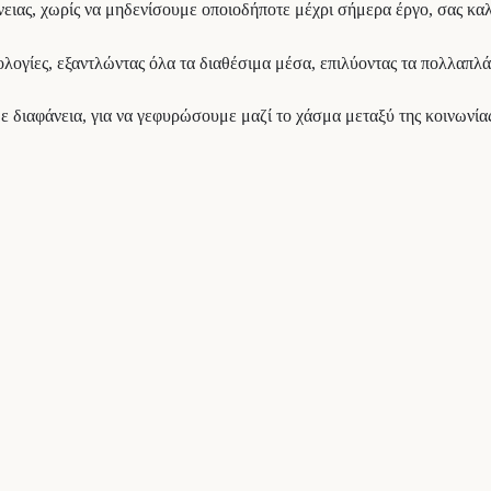
νειας, χωρίς να μηδενίσουμε οποιοδήποτε μέχρι σήμερα έργο, σας κα
νολογίες, εξαντλώντας όλα τα διαθέσιμα μέσα, επιλύοντας τα πολλαπλ
 διαφάνεια, για να γεφυρώσουμε μαζί το χάσμα μεταξύ της κοινωνίας