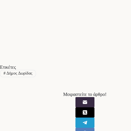
Ετικέτες
#
Δήμος Δωρίδας
Μοιραστείτε το άρθρο!