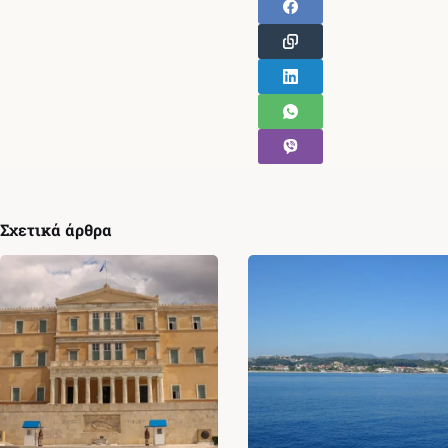
Σχετικά άρθρα