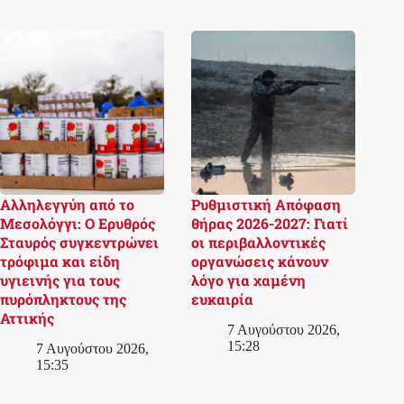
Αλληλεγγύη από το
Ρυθμιστική Απόφαση
Μεσολόγγι: Ο Ερυθρός
θήρας 2026-2027: Γιατί
Σταυρός συγκεντρώνει
οι περιβαλλοντικές
τρόφιμα και είδη
οργανώσεις κάνουν
υγιεινής για τους
λόγο για χαμένη
πυρόπληκτους της
ευκαιρία
Αττικής
7 Αυγούστου 2026,
15:28
7 Αυγούστου 2026,
15:35