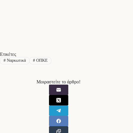
Ετικέτες
#
Ναρκωτικά
#
ΟΠΚΕ
Μοιραστείτε το άρθρο!