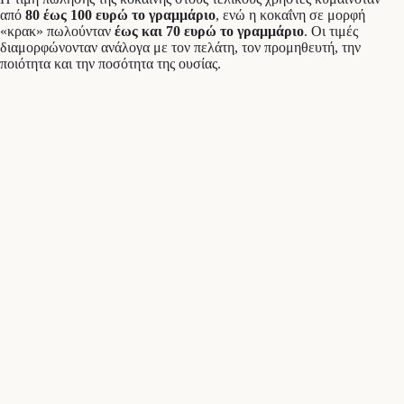
από
80 έως 100 ευρώ το γραμμάριο
, ενώ η κοκαΐνη σε μορφή
«κρακ» πωλούνταν
έως και 70 ευρώ το γραμμάριο
. Οι τιμές
διαμορφώνονταν ανάλογα με τον πελάτη, τον προμηθευτή, την
ποιότητα και την ποσότητα της ουσίας.