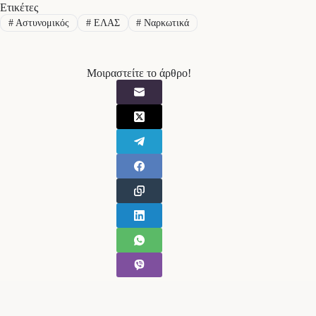
Ετικέτες
#
Αστυνομικός
#
ΕΛΑΣ
#
Ναρκωτικά
Μοιραστείτε το άρθρο!