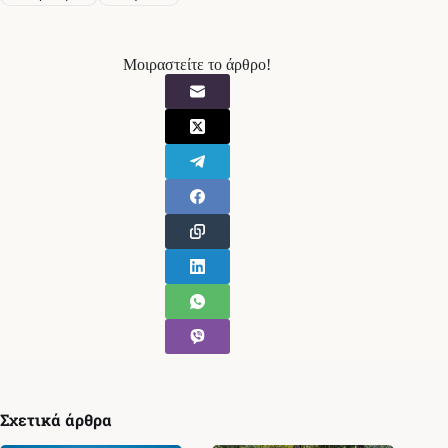
Μοιραστείτε το άρθρο!
Σχετικά άρθρα