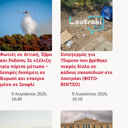
Φωτιές σε Αττική, Έβρο
Συναγερμός για
και Ροδόπη: Σε εξέλιξη
75χρονο που βρέθηκε
τρία πύρινα μέτωπα –
νεκρός δίπλα σε
Ισχυρές δυνάμεις σε
κάδους σκουπιδιών στο
Κορωπί και εναέρια
Λουτράκι (ΦΩΤΟ-
μέσα σε Σουφλί
ΒΙΝΤΕΟ)
9 Αυγούστου 2026,
9 Αυγούστου 2026,
16:49
16:10