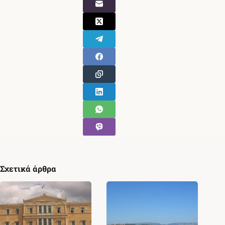
Σχετικά άρθρα