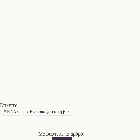
Ετικέτες
#
ΕΛΑΣ
#
Ενδοοικογενειακή βία
Μοιραστείτε το άρθρο!