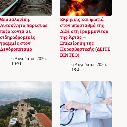
Θεσσαλονίκη:
Εκρήξεις και φωτιά
Αυτοκίνητο παρέσυρε
στον υποσταθμό της
πεζό κοντά σε
ΔΕΗ στη Γραμμενίτσα
σιδηροδρομικές
της Άρτας –
γραμμές στον
Επιχείρηση της
Δενδροπόταμο
Πυροσβεστικής (ΔΕΙΤΕ
ΒΙΝΤΕΟ)
6 Αυγούστου 2026,
19:51
6 Αυγούστου 2026,
18:42