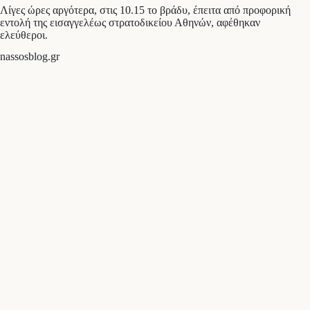
Λίγες ώρες αργότερα, στις 10.15 το βράδυ, έπειτα από προφορική
εντολή της εισαγγελέως στρατοδικείου Αθηνών, αφέθηκαν
ελεύθεροι.
nassosblog.gr