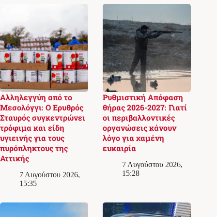
Αλληλεγγύη από το
Ρυθμιστική Απόφαση
Μεσολόγγι: Ο Ερυθρός
θήρας 2026-2027: Γιατί
Σταυρός συγκεντρώνει
οι περιβαλλοντικές
τρόφιμα και είδη
οργανώσεις κάνουν
υγιεινής για τους
λόγο για χαμένη
πυρόπληκτους της
ευκαιρία
Αττικής
7 Αυγούστου 2026,
15:28
7 Αυγούστου 2026,
15:35