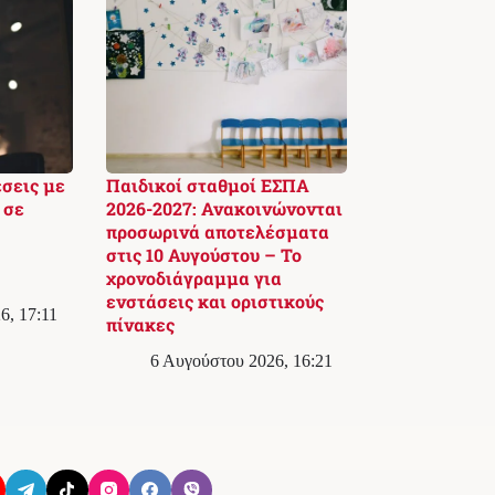
έσεις με
Παιδικοί σταθμοί ΕΣΠΑ
 σε
2026-2027: Ανακοινώνονται
προσωρινά αποτελέσματα
στις 10 Αυγούστου – Το
χρονοδιάγραμμα για
ενστάσεις και οριστικούς
6, 17:11
πίνακες
6 Αυγούστου 2026, 16:21