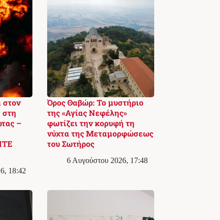
 στον
Όρος Θαβώρ: Το μυστήριο
 στη
της «Αγίας Νεφέλης»
ρτας –
φωτίζει την κορυφή τη
νύχτα της Μεταμορφώσεως
ΙΤΕ
του Σωτήρος
6 Αυγούστου 2026, 17:48
6, 18:42