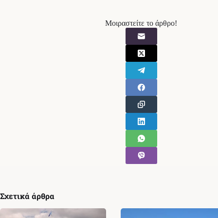
Μοιραστείτε το άρθρο!
Σχετικά άρθρα