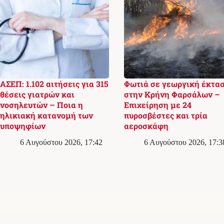
ΑΣΕΠ: 1.102 αιτήσεις για 315
Φωτιά σε γεωργική έκτα
θέσεις γιατρών και
στην Κρήνη Φαρσάλων –
νοσηλευτών – Ποια η
Επιχείρηση με 24
ηλικιακή κατανομή των
πυροσβέστες και τρία
υποψηφίων
αεροσκάφη
6 Αυγούστου 2026, 17:42
6 Αυγούστου 2026, 17:3