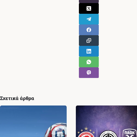
Σχετικά άρθρα