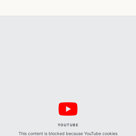
YOUTUBE
This content is blocked because YouTube cookies