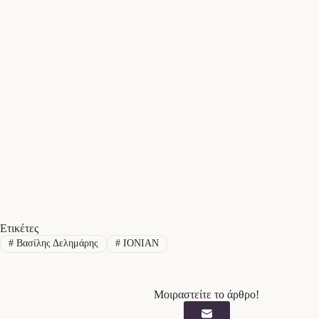
Ετικέτες
#
Βασίλης Δελημάρης
#
ΙΟΝΙΑΝ
Μοιραστείτε το άρθρο!