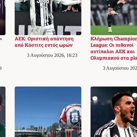
»
ΑΕΚ: Οριστική απάντηση
Κλήρωση Champio
από Κόστιτς εντός ωρών
League: Οι πιθανοί
αντίπαλοι ΑΕΚ και
3 Αυγούστου 2026, 16:23
Ολυμπιακού στα pla
9
3 Αυγούστου 202