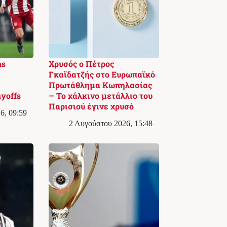
ns
Χρυσός ο Πέτρος
Γκαϊδατζής στο Ευρωπαϊκό
Πρωτάθλημα Κωπηλασίας
yoffs
– Το χάλκινο μετάλλιο του
Παρισιού έγινε χρυσό
6, 09:59
2 Αυγούστου 2026, 15:48