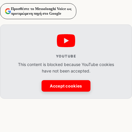
Προσθέστε το Messolonghi Voice ως
προτιμώμενη πηγή στο Google
YOUTUBE
This content is blocked because YouTube cookies
have not been accepted.
Accept cookies