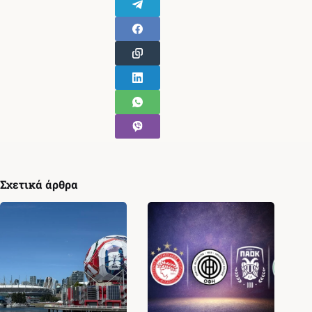
Σχετικά άρθρα