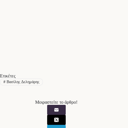
Ετικέτες
#
Βασίλης Δελημάρης
Μοιραστείτε το άρθρο!