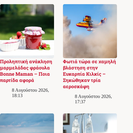
Προληπτική ανάκληση
Φωτιά τώρα σε χαμηλή
μαρμελάδας φράουλα
βλάστηση στην
Bonne Maman – Ποια
Ευκαρπία Κιλκίς –
παρτίδα αφορά
Σηκώθηκαν τρία
αεροσκάφη
8 Αυγούστου 2026,
18:13
8 Αυγούστου 2026,
17:37