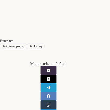
Ετικέτες
#
Αστυνομικός
#
Βουλή
Μοιραστείτε το άρθρο!