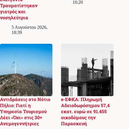
16:20
Τραυματίστηκαν
γιατρός και
νοσηλεύτρια
5 Αυγούστου 2026,
18:39
Αντιδράσεις στο Νότιο
e-ΕΦΚΑ: Πληρωμή
Πήλιο: Γιατί η
Αδειοδωρόσημου 57,4
Υπηρεσία Τουρισμού
εκατ. ευρώ σε 91.455
Λέει «Όχι» στις 30+
οικοδόμους την
Ανεμογεννήτριες
Παρασκευή