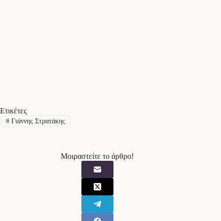
Ετικέτες
#
Γιάννης Στρατάκης
Μοιραστείτε το άρθρο!