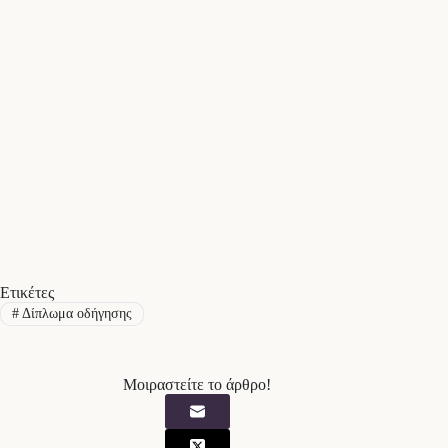
Ετικέτες
#
Δίπλωμα οδήγησης
Μοιραστείτε το άρθρο!