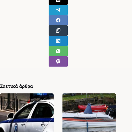
Σχετικά άρθρα