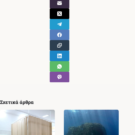
Σχετικά άρθρα