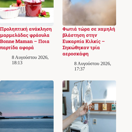
Προληπτική ανάκληση
Φωτιά τώρα σε χαμηλή
μαρμελάδας φράουλα
βλάστηση στην
Bonne Maman – Ποια
Ευκαρπία Κιλκίς –
παρτίδα αφορά
Σηκώθηκαν τρία
αεροσκάφη
8 Αυγούστου 2026,
18:13
8 Αυγούστου 2026,
17:37