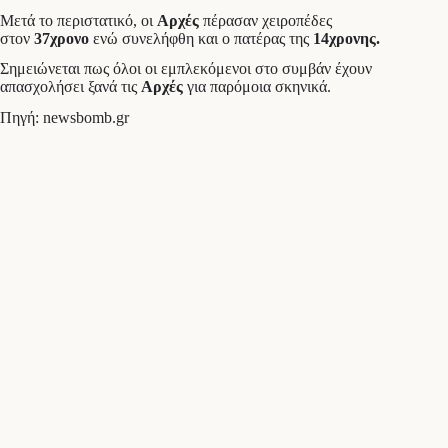
Μετά το περιστατικό, οι
Αρχές
πέρασαν χειροπέδες
στον
37χρονο
ενώ συνελήφθη και ο πατέρας της
14χρονης.
Σημειώνεται πως όλοι οι εμπλεκόμενοι στο συμβάν έχουν
απασχολήσει ξανά τις
Αρχές
για παρόμοια σκηνικά.
Πηγή: newsbomb.gr