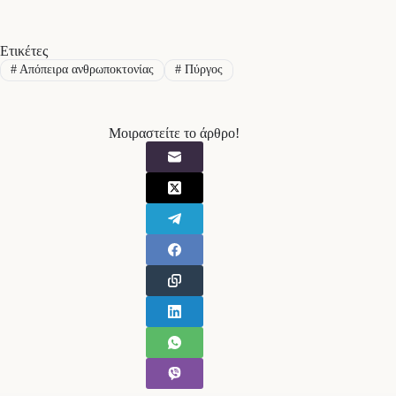
Ετικέτες
#
Απόπειρα ανθρωποκτονίας
#
Πύργος
Μοιραστείτε το άρθρο!