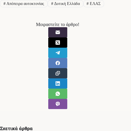
#
Απόπειρα αυτοκτονίας
#
Δυτική Ελλάδα
#
ΕΛΑΣ
Μοιραστείτε το άρθρο!
Σχετικά άρθρα