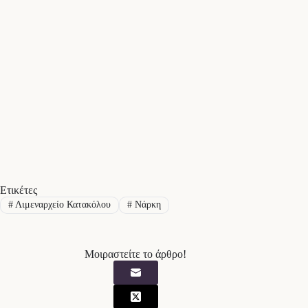
Ετικέτες
#
Λιμεναρχείο Κατακόλου
#
Νάρκη
Μοιραστείτε το άρθρο!