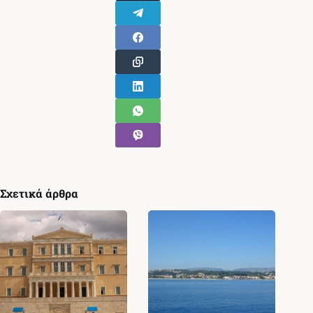
Σχετικά άρθρα