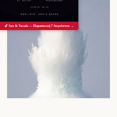
🎷 Sax & Vocals — Παρασκευή 7 Αυγούστου →