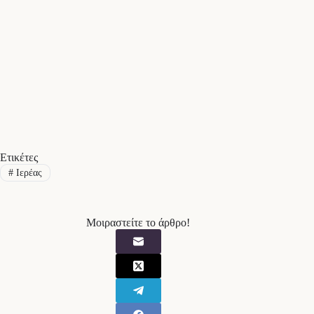
Ετικέτες
#
Ιερέας
Μοιραστείτε το άρθρο!