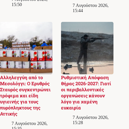
15:50
7 Αυγούστου 2026,
15:44
Αλληλεγγύη από το
Ρυθμιστική Απόφαση
Μεσολόγγι: Ο Ερυθρός
θήρας 2026-2027: Γιατί
Σταυρός συγκεντρώνει
οι περιβαλλοντικές
τρόφιμα και είδη
οργανώσεις κάνουν
υγιεινής για τους
λόγο για χαμένη
πυρόπληκτους της
ευκαιρία
Αττικής
7 Αυγούστου 2026,
15:28
7 Αυγούστου 2026,
15:35