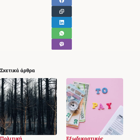
Σχετικά άρθρα
Πολιτική
Εξωδικαστικός