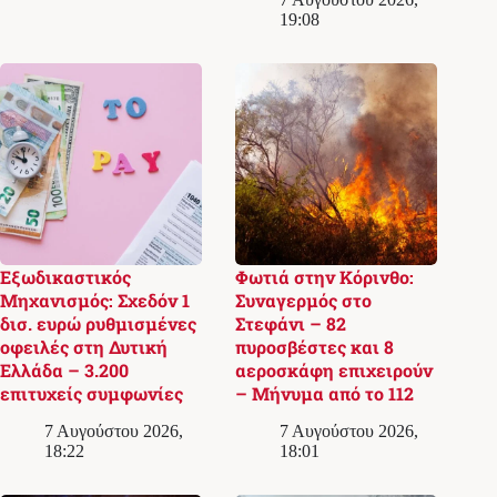
19:08
Εξωδικαστικός
Φωτιά στην Κόρινθο:
Μηχανισμός: Σχεδόν 1
Συναγερμός στο
δισ. ευρώ ρυθμισμένες
Στεφάνι – 82
οφειλές στη Δυτική
πυροσβέστες και 8
Ελλάδα – 3.200
αεροσκάφη επιχειρούν
επιτυχείς συμφωνίες
– Μήνυμα από το 112
7 Αυγούστου 2026,
7 Αυγούστου 2026,
18:22
18:01