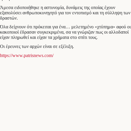
Άμεσα ειδοποιήθηκε η αστυνομία, δυνάμεις της οποίας έχουν
εξαπολύσει ανθρωποκυνηγητό για τον εντοπισμό και τη σύλληψη των
δραστών.
Όλα δείχνουν ότι πρόκειται για ένα… μελετημένο «χτύπημα» αφού οι
κακοποιοί έδρασαν συγκεκριμένα, σα να γνώριζαν πως οι αλλοδαποί
είχαν πληρωθεί και είχαν τα χρήματα στο σπίτι τους.
Οι έρευνες των αρχών είναι σε εξέλιξη.
https://www.patrisnews.com/