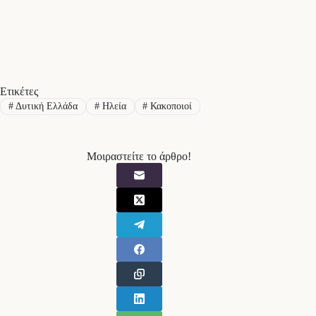
Ετικέτες
#
Δυτική Ελλάδα
#
Ηλεία
#
Κακοποιοί
Μοιραστείτε το άρθρο!