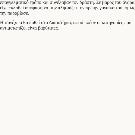
επαγγελματικό τρόπο και συνέλαβαν τον δράστη. Σε βάρος του άνδρα
είχε εκδοθεί απόφαση να μην πλησιάζει την πρώην γυναίκα του, όμως
την παραβίασε.
Η συνέχεια θα δοθεί στα Δικαστήρια, αφού πλέον οι κατηγορίες που
αντιμετωπίζει είναι βαρύτατες.