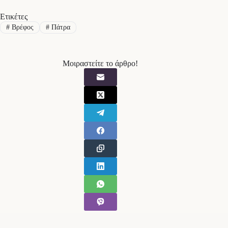
Ετικέτες
#
Βρέφος
#
Πάτρα
Μοιραστείτε το άρθρο!