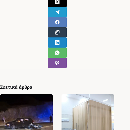
Σχετικά άρθρα