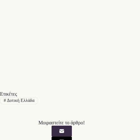
Ετικέτες
#
Δυτική Ελλάδα
Μοιραστείτε το άρθρο!