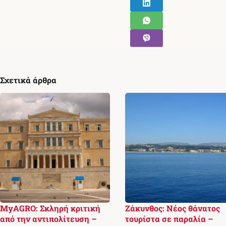
Σχετικά άρθρα
MyAGRO: Σκληρή κριτική
Ζάκυνθος: Νέος θάνατος
από την αντιπολίτευση –
τουρίστα σε παραλία –