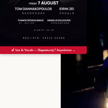
🎷 Sax & Vocals — Παρασκευή 7 Αυγούστου →