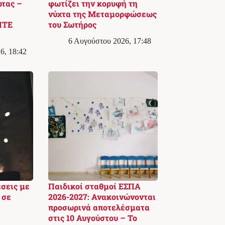
ρτας –
φωτίζει την κορυφή τη
νύχτα της Μεταμορφώσεως
ΙΤΕ
του Σωτήρος
6 Αυγούστου 2026, 17:48
6, 18:42
έσεις με
Παιδικοί σταθμοί ΕΣΠΑ
 σε
2026-2027: Ανακοινώνονται
προσωρινά αποτελέσματα
στις 10 Αυγούστου – Το