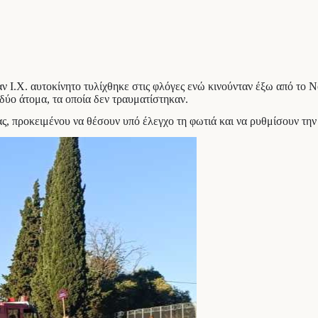
αν Ι.Χ. αυτοκίνητο τυλίχθηκε στις φλόγες ενώ κινούνταν έξω από το
 δύο άτομα, τα οποία δεν τραυματίστηκαν.
ς, προκειμένου να θέσουν υπό έλεγχο τη φωτιά και να ρυθμίσουν την