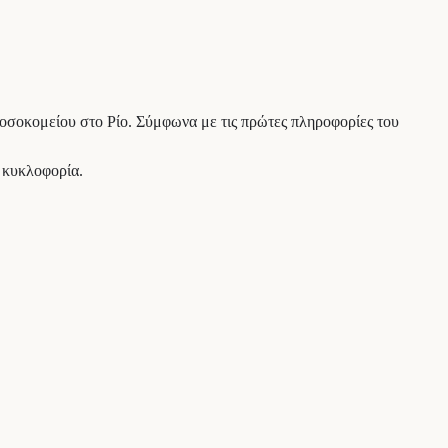
 Νοσοκομείου στο Ρίο. Σύμφωνα με τις πρώτες πληροφορίες του
 κυκλοφορία.