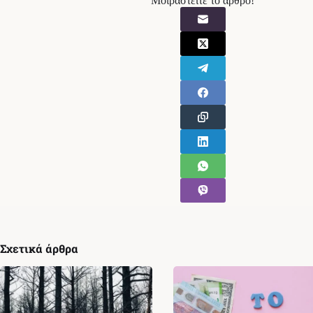
Μοιραστείτε το άρθρο!
Σχετικά άρθρα