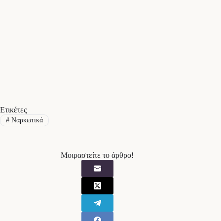
Ετικέτες
#
Ναρκωτικά
Μοιραστείτε το άρθρο!