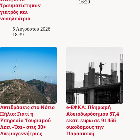
16:20
Τραυματίστηκαν
γιατρός και
νοσηλεύτρια
5 Αυγούστου 2026,
18:39
Αντιδράσεις στο Νότιο
e-ΕΦΚΑ: Πληρωμή
Πήλιο: Γιατί η
Αδειοδωρόσημου 57,4
Υπηρεσία Τουρισμού
εκατ. ευρώ σε 91.455
Λέει «Όχι» στις 30+
οικοδόμους την
Ανεμογεννήτριες
Παρασκευή