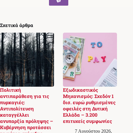
Σχετικά άρθρα
Πολιτική
Εξωδικαστικός
αντιπαράθεση για τις
Μηχανισμός: Σχεδόν 1
πυρκαγιές:
δισ. ευρώ ρυθμισμένες
Αντιπολίτευση
οφειλές στη Δυτική
καταγγέλλει
Ελλάδα – 3.200
ανυπαρξία πρόληψης –
επιτυχείς συμφωνίες
Κυβέρνηση προτάσσει
7 Αυγούστου 2026,