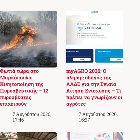
Φωτιά τώρα στο
myAGRO 2026: Ο
Μαρκόπουλο:
πλήρης οδηγός της
Κινητοποίηση της
ΑΑΔΕ για την Ενιαία
Πυροσβεστικής – 12
Αίτηση Ενίσχυσης – Τι
πυροσβέστες
πρέπει να γνωρίζουν οι
επιχειρούν
αγρότες
7 Αυγούστου 2026,
7 Αυγούστου 2026,
17:46
16:37