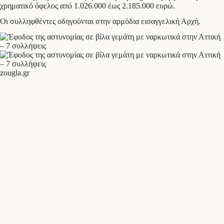
χρηματικό όφελος από 1.026.000 έως 2.185.000 ευρώ.
Οι συλληφθέντες οδηγούνται στην αρμόδια εισαγγελική Αρχή.
zougla.gr