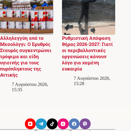
Αλληλεγγύη από το
Ρυθμιστική Απόφαση
Μεσολόγγι: Ο Ερυθρός
θήρας 2026-2027: Γιατί
Σταυρός συγκεντρώνει
οι περιβαλλοντικές
τρόφιμα και είδη
οργανώσεις κάνουν
υγιεινής για τους
λόγο για χαμένη
πυρόπληκτους της
ευκαιρία
Αττικής
7 Αυγούστου 2026,
15:28
7 Αυγούστου 2026,
15:35