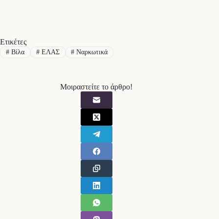
Ετικέτες
#
Βίλα
#
ΕΛΑΣ
#
Ναρκωτικά
Μοιραστείτε το άρθρο!