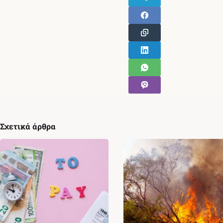
Σχετικά άρθρα