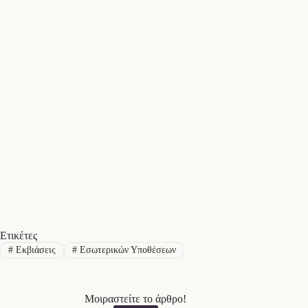
Ετικέτες
#
Εκβιάσεις
#
Εσωτερικών Υποθέσεων
Μοιραστείτε το άρθρο!