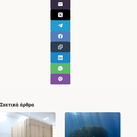
Σχετικά άρθρα