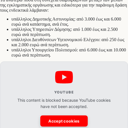
της εγκληματικής οργάνωσης και ειδικότερα για την παράνομη δράση
τους ενδεικτικά λάμβαναν:
υπάλληλος Δημοτικής Αστυνομίας: από 3.000 έως και 6.000
ευρώ ανά κατάστημα, ανά έτος.
υπάλληλος Υπηρεσιών Δόμησης: από 1.000 έως και 2.500
ευρώ ανά περίπτωση.
υπάλληλοι Διευθύνσεων Υγειονομικού Ελέγχου: από 250 έως
και 2.000 ευρώ ανά περίπτωση.
υπάλληλοι Υπουργείου Πολιτισμού: από 6.000 έως και 10.000
ευρώ ανά περίπτωση.
YOUTUBE
This content is blocked because YouTube cookies
have not been accepted.
Accept cookies