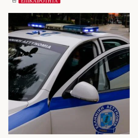
ΕΠΙΚΑΙΡΟΤΗΤΑ