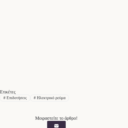
Ετικέτες
#
Επιδοτήσεις
#
Ηλεκτρικό ρεύμα
Μοιραστείτε το άρθρο!