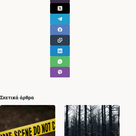
Σχετικά άρθρα