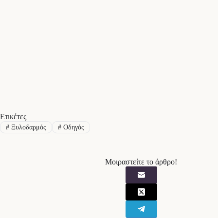
Ετικέτες
#
Ξυλοδαρμός
#
Οδηγός
Μοιραστείτε το άρθρο!