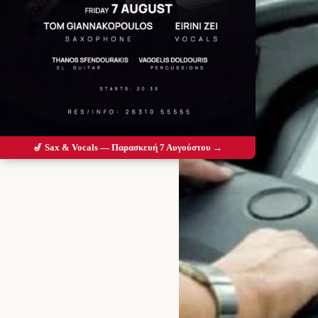
🎷 Sax & Vocals — Παρασκευή 7 Αυγούστου →