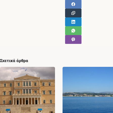
Σχετικά άρθρα