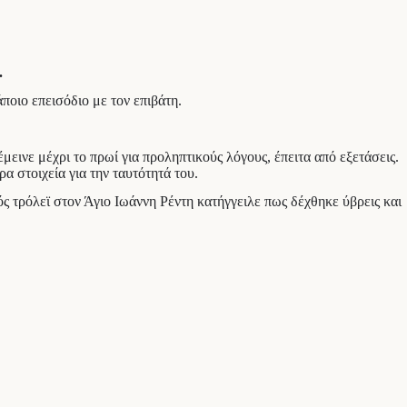
.
ποιο επεισόδιο με τον επιβάτη.
ινε μέχρι το πρωί για προληπτικούς λόγους, έπειτα από εξετάσεις.
α στοιχεία για την ταυτότητά του.
ς τρόλεϊ στον Άγιο Ιωάννη Ρέντη κατήγγειλε πως δέχθηκε ύβρεις και