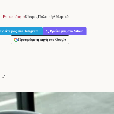
Επικαιρότητα
Κόσμος
Πολιτική
Αθλητικά
Βρείτε μας στο Telegram!
Βρείτε μας στο Viber!
Προτιμώμενη πηγή στο Google
1′