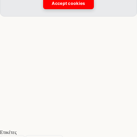
Accept cookies
Ετικέτες