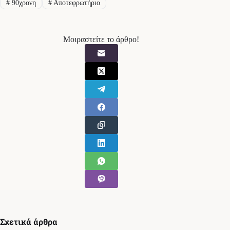
#
90χρονη
#
Αποτεφρωτήριο
Μοιραστείτε το άρθρο!
Σχετικά άρθρα