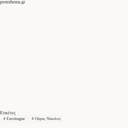
protothema.gr
Ετικέτες
#
Euroleague
#
Ούρος Νίκολιτς