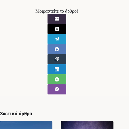
Μοιραστείτε το άρθρο!
Σχετικά άρθρα