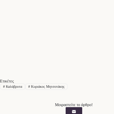
Ετικέτες
#
Καλάβρυτα
#
Κυριάκος Μητσοτάκης
Μοιραστείτε το άρθρο!