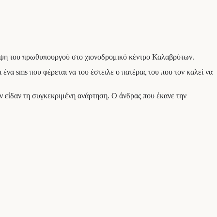
κεψη του πρωθυπουργού στο χιονοδρομικό κέντρο Καλαβρύτων.
 ένα sms που φέρεται να του έστειλε ο πατέρας του που τον καλεί να
 είδαν τη συγκεκριμένη ανάρτηση. Ο άνδρας που έκανε την