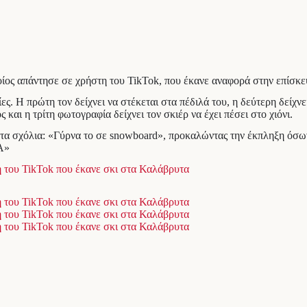
ποίος απάντησε σε χρήστη του TikTok, που έκανε αναφορά στην επίσ
 Η πρώτη τον δείχνει να στέκεται στα πέδιλά του, η δεύτερη δείχνει
αι η τρίτη φωτογραφία δείχνει τον σκιέρ να έχει πέσει στο χιόνι.
α σχόλια: «Γύρνα το σε snowboard», προκαλώντας την έκπληξη όσων
Α»