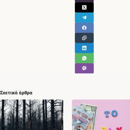
Σχετικά άρθρα