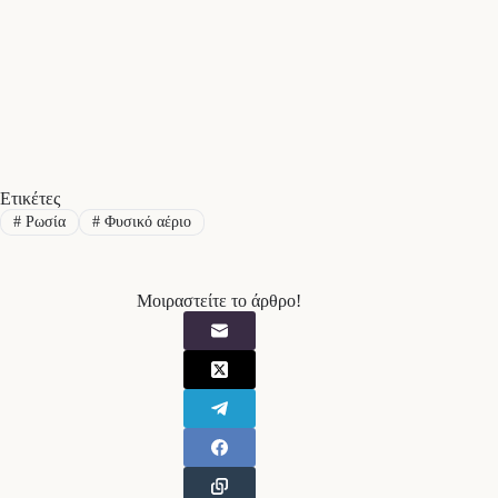
Ετικέτες
#
Ρωσία
#
Φυσικό αέριο
Μοιραστείτε το άρθρο!