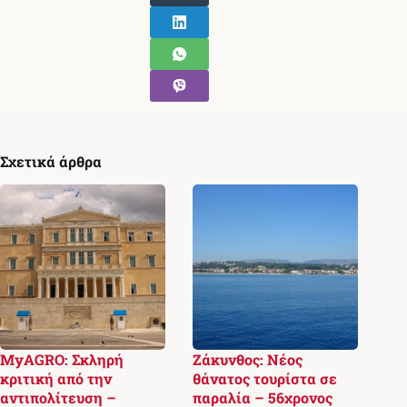
Σχετικά άρθρα
MyAGRO: Σκληρή
Ζάκυνθος: Νέος
κριτική από την
θάνατος τουρίστα σε
αντιπολίτευση –
παραλία – 56χρονος