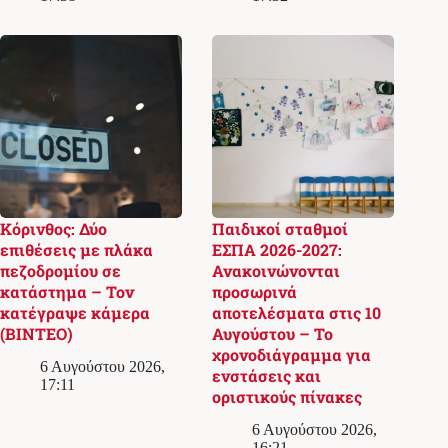
Κόρινθος: Δύο
Παιδικοί σταθμοί
επιθέσεις με πλάκα
ΕΣΠΑ 2026-2027:
πεζοδρομίου σε
Ανακοινώνονται
κατάστημα – Τον
προσωρινά
κατέγραψε κάμερα
αποτελέσματα στις 10
(ΒΙΝΤΕΟ)
Αυγούστου – Το
χρονοδιάγραμμα για
6 Αυγούστου 2026,
ενστάσεις και
17:11
οριστικούς πίνακες
6 Αυγούστου 2026,
16:21