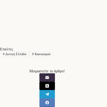
Ετικέτες
#
Δυτική Ελλάδα
#
Κακοκαιρία
Μοιραστείτε το άρθρο!