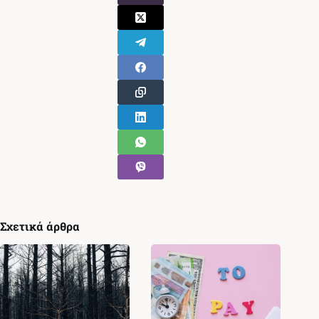
Σχετικά άρθρα