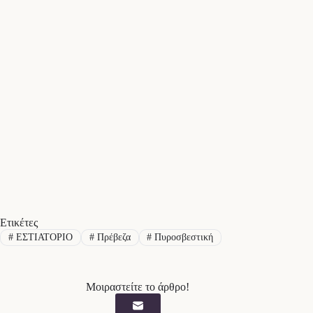
Ετικέτες
#
ΕΣΤΙΑΤΟΡΙΟ
#
Πρέβεζα
#
Πυροσβεστική
Μοιραστείτε το άρθρο!