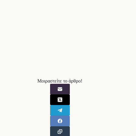
Μοιραστείτε το άρθρο!