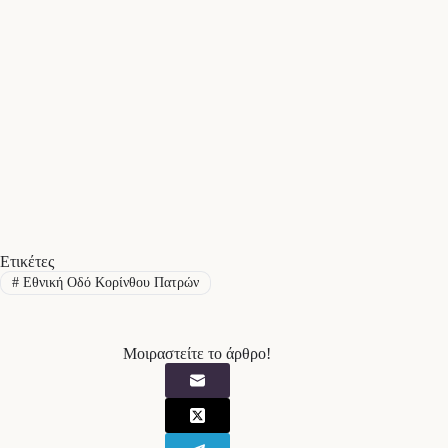
Ετικέτες
#
Εθνική Οδό Κορίνθου Πατρών
Μοιραστείτε το άρθρο!