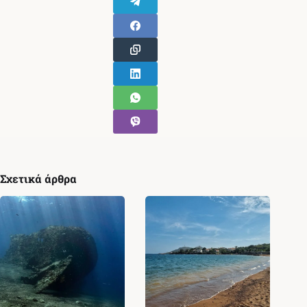
Σχετικά άρθρα