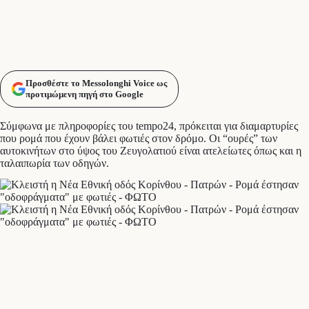
Προσθέστε το Messolonghi Voice ως
προτιμώμενη πηγή στο Google
Σύμφωνα με πληροφορίες του tempo24, πρόκειται για διαμαρτυρίες
που ρομά που έχουν βάλει φωτιές στον δρόμο. Οι “ουρές” των
αυτοκινήτων στο ύψος του Ζευγολατιού είναι ατελείωτες όπως και η
ταλαιπωρία των οδηγών.