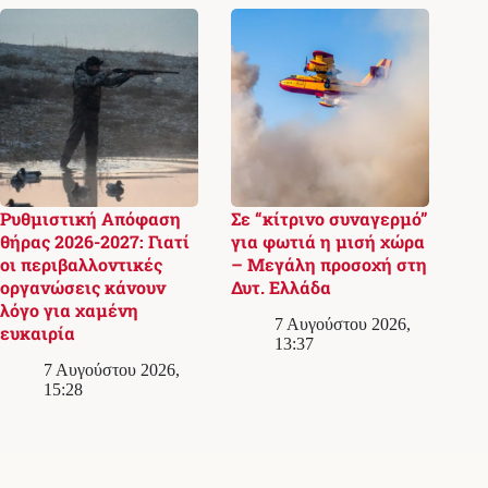
Ρυθμιστική Απόφαση
Σε “κίτρινο συναγερμό”
θήρας 2026-2027: Γιατί
για φωτιά η μισή χώρα
οι περιβαλλοντικές
– Μεγάλη προσοχή στη
οργανώσεις κάνουν
Δυτ. Ελλάδα
λόγο για χαμένη
7 Αυγούστου 2026,
ευκαιρία
13:37
7 Αυγούστου 2026,
15:28