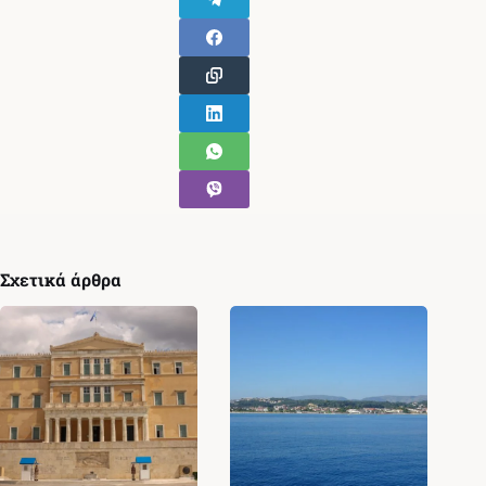
Σχετικά άρθρα