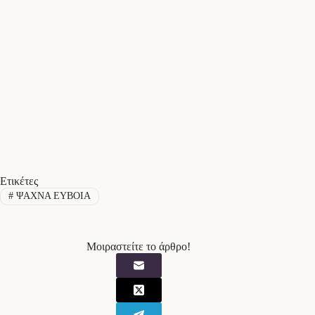
Ετικέτες
#
ΨΑΧΝΑ ΕΥΒΟΙΑ
Μοιραστείτε το άρθρο!