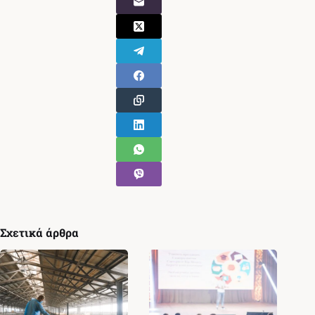
Σχετικά άρθρα