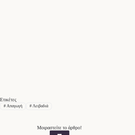
Ετικέτες
#
Απαγωγή
#
Λειβαδιά
Μοιραστείτε το άρθρο!