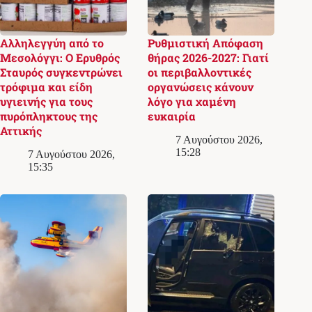
Αλληλεγγύη από το
Ρυθμιστική Απόφαση
Μεσολόγγι: Ο Ερυθρός
θήρας 2026-2027: Γιατί
Σταυρός συγκεντρώνει
οι περιβαλλοντικές
τρόφιμα και είδη
οργανώσεις κάνουν
υγιεινής για τους
λόγο για χαμένη
πυρόπληκτους της
ευκαιρία
Αττικής
7 Αυγούστου 2026,
15:28
7 Αυγούστου 2026,
15:35