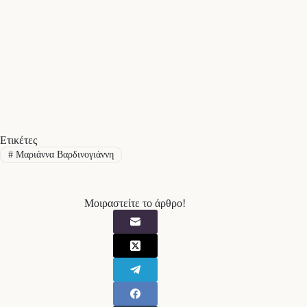
Ετικέτες
#
Μαριάννα Βαρδινογιάννη
Μοιραστείτε το άρθρο!