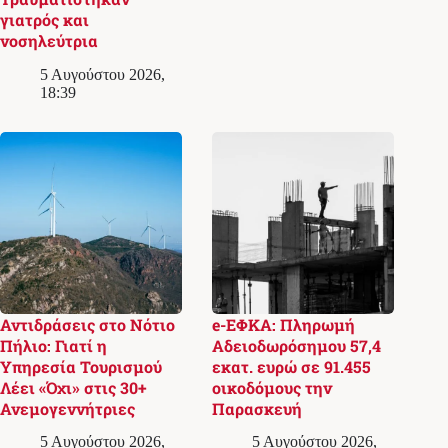
γιατρός και
νοσηλεύτρια
5 Αυγούστου 2026,
18:39
Αντιδράσεις στο Νότιο
e-ΕΦΚΑ: Πληρωμή
Πήλιο: Γιατί η
Αδειοδωρόσημου 57,4
Υπηρεσία Τουρισμού
εκατ. ευρώ σε 91.455
Λέει «Όχι» στις 30+
οικοδόμους την
Ανεμογεννήτριες
Παρασκευή
5 Αυγούστου 2026,
5 Αυγούστου 2026,