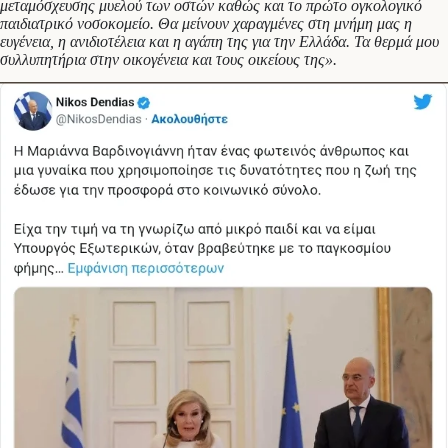
μεταμόσχευσης μυελού των οστών καθώς και το πρώτο ογκολογικό
παιδιατρικό νοσοκομείο. Θα μείνουν χαραγμένες στη μνήμη μας η
ευγένεια, η ανιδιοτέλεια και η αγάπη της για την Ελλάδα. Τα θερμά μου
συλλυπητήρια στην οικογένεια και τους οικείους της».