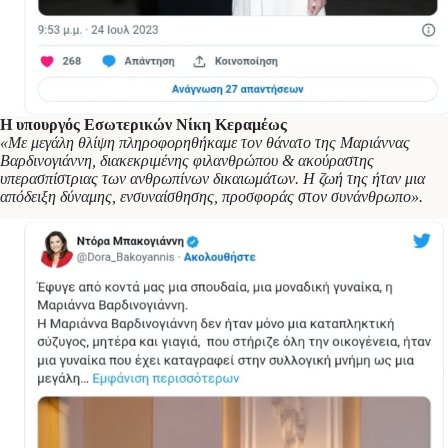
Η υπουργός Εσωτερικών Νίκη Κεραμέως
«Με μεγάλη θλίψη πληροφορηθήκαμε τον θάνατο της Μαριάννας
Βαρδινογιάννη, διακεκριμένης φιλανθρώπου & ακούραστης
υπερασπίστριας των ανθρωπίνων δικαιωμάτων. Η ζωή της ήταν μια
απόδειξη δύναμης, ενσυναίσθησης, προσφοράς στον συνάνθρωπο».