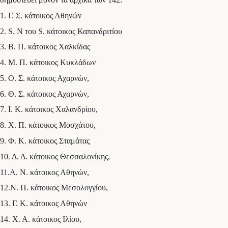
1. Γ. Σ. κάτοικος Αθηνών
2. S. Ν του S. κάτοικος Καπανδριτίου
3. Β. Π. κάτοικος Χαλκίδας
4. Μ. Π. κάτοικος Κυκλάδων
5. Ο. Σ. κάτοικος Αχαρνών,
6. Θ. Σ. κάτοικος Αχαρνών,
7. Ι. Κ. κάτοικος Χαλανδρίου,
8. Χ. Π. κάτοικος Μοσχάτου,
9. Φ. Κ. κάτοικος Σταμάτας
10. Δ. Δ. κάτοικος Θεσσαλονίκης,
11.Α. Ν. κάτοικος Αθηνών,
12.Ν. Π. κάτοικος Μεσολογγίου,
13. Γ. Κ. κάτοικος Αθηνών
14. Χ. Α. κάτοικος Ιλίου,