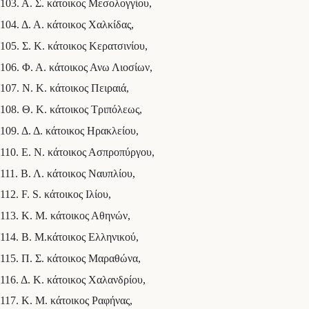
103. Α. Σ. κάτοικος Μεσολογγίου,
104. Δ. Α. κάτοικος Χαλκίδας,
105. Σ. Κ. κάτοικος Κερατσινίου,
106. Φ. Α. κάτοικος Ανω Λιοσίων,
107. Ν. Κ. κάτοικος Πειραιά,
108. Θ. Κ. κάτοικος Τριπόλεως,
109. Δ. Δ. κάτοικος Ηρακλείου,
110. Ε. Ν. κάτοικος Ασπροπύργου,
111. Β. Λ. κάτοικος Ναυπλίου,
112. F. S. κάτοικος Ιλίου,
113. Κ. Μ. κάτοικος Αθηνών,
114. Β. Μ.κάτοικος Ελληνικού,
115. Π. Σ. κάτοικος Μαραθώνα,
116. Δ. Κ. κάτοικος Χαλανδρίου,
117. Κ. Μ. κάτοικος Ραφήνας,