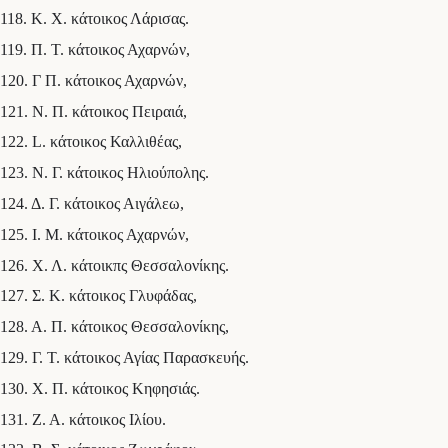
118. Κ. Χ. κάτοικος Λάρισας.
119. Π. Τ. κάτοικος Αχαρνών,
120. Γ Π. κάτοικος Αχαρνών,
121. Ν. Π. κάτοικος Πειραιά,
122. L. κάτοικος Καλλιθέας,
123. Ν. Γ. κάτοικος Ηλιούπολης.
124. Δ. Γ. κάτοικος Αιγάλεω,
125. Ι. Μ. κάτοικος Αχαρνών,
126. Χ. Λ. κάτοικπς Θεσσαλονίκης.
127. Σ. Κ. κάτοικος Γλυφάδας,
128. Α. Π. κάτοικος Θεσσαλονίκης,
129. Γ. Τ. κάτοικος Αγίας Παρασκευής.
130. Χ. Π. κάτοικος Κηφησιάς.
131. Ζ. Α. κάτοικος Ιλίου.