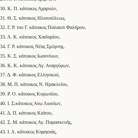
30. Κ. Π. κάτοικος Αχαρνών,
31. Θ. Σ. κάτοικος Ηλιουπόλεως,
32. Γ. Ρ. του Γ. κάτοικος Παλαιού Φαλήρου,
33. Α. Κ. κάτοικος Χαιδαρίου,
34. Γ. Ρ. κάτοικος Νέας Σμύρνης,
35. Κ. Σ. κάτοικος Ιωαννίνων,
36. Κ. Κ. κάτοικος Αγ. Αναργύρων,
37. Δ. Φ. κάτοικος Ελληνικού,
38. Μ. Π. κάτοικος Ν. Ηρακλείου,
39. Ρ. Ο. κάτοικος Κορωπίου,
40. Ι. Σ.κάτοικος Ανω Λιοσίων,
41. Δ. Π. κάτοικος Κιάτου,
42. Σ. Μ. κάτοικος Αγ. Παρασκευής,
43. Ι. Α. κάτοικος Κηφησιάς,