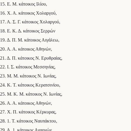
15. Ε. Μ. κάτοικος Ιλίου,
16. Χ. Α. κάτοικος Χολαργού,
17. Α. Σ. Γ. κάτοικος Χολαργού,
18. Ε. Κ. Δ. κάτοικος Σερρών
19. Δ. Π. Μ. κάτοικος Αιγάλεω,
20. Α. Α. κάτοικος Αθηνών,
21. Δ. Π. κάτοικος Ν. Ερυθραίας,
22. Ι. Σ. κάτοικος Μεσσηνίας,
23. Μ. Μ. κάτοικος Ν. Ιωνίας,
24. Κ. Τ. κάτοικος Κερατσινίου,
25. Μ. Κ. Μ. κάτοικος Ν. Ιωνίας,
26. Α. Α. κάτοικος Αθηνών,
27. Χ. Π. κάτοικος Κέρκυρας,
28. 1. Τ. κάτοικος Ναυπάκτου,
29. Α. 1. κάτοικος Αχαρνών,