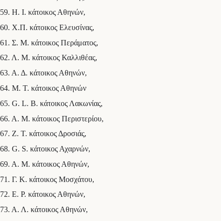
59. Η. Ι. κάτοικος Αθηνών,
60. Χ.Π. κάτοικος Ελευσίνας,
61. Σ. Μ. κάτοικος Περάματος,
62. Λ. Μ. κάτοικος Καλλιθέας,
63. Α. Δ. κάτοικος Αθηνών,
64. Μ. Τ. κάτοικος Αθηνών
65. G. L. Β. κάτοικος Λακωνίας,
66. Α. Μ. κάτοικος Περιστερίου,
67. Ζ. Τ. κάτοικος Δροσιάς,
68. G. S. κάτοικος Αχαρνών,
69. Α. Μ. κάτοικος Αθηνών,
71. Γ. Κ. κάτοικος Μοσχάτου,
72. Ε. Ρ. κάτοικος Αθηνών,
73. Α. Λ. κάτοικος Αθηνών,