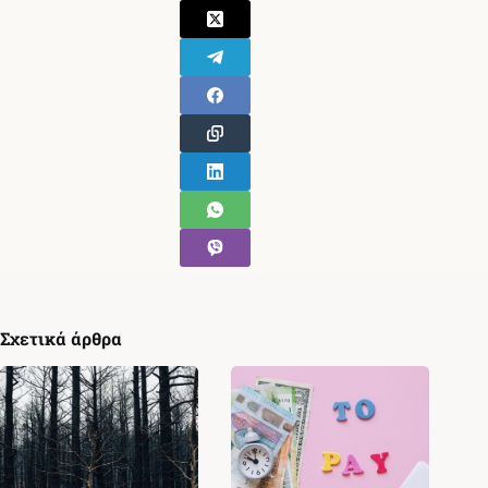
Σχετικά άρθρα