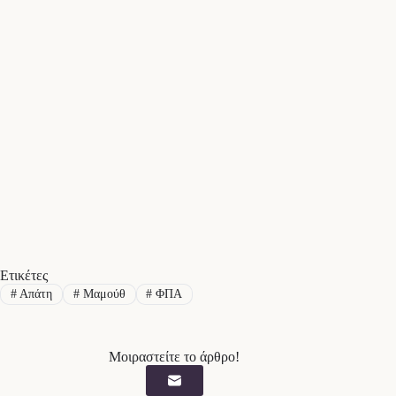
Ετικέτες
#
Απάτη
#
Μαμούθ
#
ΦΠΑ
Μοιραστείτε το άρθρο!