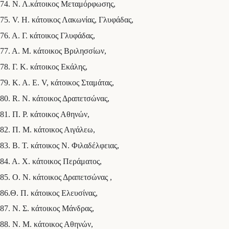
74. Ν. Λ.κάτοικος Μεταμόρφωσης,
75. V. H. κάτοικος Λακωνίας, Γλυφάδας,
76. Α. Γ. κάτοικος Γλυφάδας,
77. Α. Μ. κάτοικος Βριλησσίων,
78. Γ. Κ. κάτοικος Εκάλης,
79. Κ. Α. Ε. V, κάτοικος Σταμάτας,
80. R. Ν. κάτοικος Δραπετσώνας,
81. Π. Ρ. κάτοικος Αθηνών,
82. Π. Μ. κάτοικος Αιγάλεω,
83. Β. Τ. κάτοικος Ν. Φιλαδέλφειας,
84. Α. Χ. κάτοικος Περάματος,
85. Ο. Ν. κάτοικος Δραπετσώνας ,
86.Θ. Π. κάτοικος Ελευσίνας,
87. Ν. Σ. κάτοικος Μάνδρας,
88. Ν. Μ. κάτοικος Αθηνών,