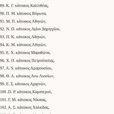
89. Κ. Γ. κάτοικος Καλλιθέας,
90. Π. Μ. κάτοικος Βύρωνα,
91. Μ. Π. κάτοικος Αθηνών,
92. Ν. D. κάτοικος Αγίου Δημητρίου,
93. Π. Κ. κάτοικος Αθηνών,
94. Κ. Μ. κάτοικος Αθηνών,
95. Ε. Χ. κάτοικος Μαραθώνα,
96. Χ. Π. κάτοικος Πετρούπολης,
97. Α. S. κάτοικος Αμαρουσίου,
98. Θ. Α. κάτοικος Ανω Λιοσίων,
99. Ε. Σ. κάτοικος Αχαρνών,
100 .D. Ρ. κάτοικος Καματερού,
101. Γ. Μ. κάτοικος Νίκαιας,
102. Α. Σ. κάτοικος Χαλκίδας,