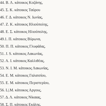
44. Β. Λ. κάτοικος Κοζάνης,
45. Σ. Κ. κάτοικος Ταύρου
46. Γ. Δ. κάτοικος Ν. Ιωνίας,
47. Ζ. Κ. κάτοικος Ηλιούπολης,
48. Ε. Σ. κάτοικος Ηλιούπολης,
49.1. Π. κάτοικος Βύρωνα,
50. Π. Π. κάτοικος Γλυφάδας,
51. J. S. κάτοικος Λακωνίας,
52. Α. Ι. κάτοικος Καλλιθέας,
53. Ν. I. Μ. κάτοικος Λακωνίας,
54. Ε. Μ. κάτοικος Γαλατσίου,
55. Ε. Μ. κάτοικος Περιστερίου,
56. L|.Μ. κάτοικος Αργους,
57. Δ. Λ. κάτοικος Νίκαιας,
58. Σ. Π. κάτοικος Εκάλης,