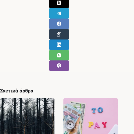
Σχετικά άρθρα