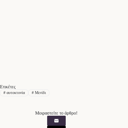
Ετικέτες
#
αυτοκτονία
#
Μενίδι
Μοιραστείτε το άρθρο!