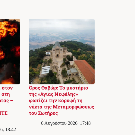
 στον
Όρος Θαβώρ: Το μυστήριο
 στη
της «Αγίας Νεφέλης»
ρτας –
φωτίζει την κορυφή τη
νύχτα της Μεταμορφώσεως
ΙΤΕ
του Σωτήρος
6 Αυγούστου 2026, 17:48
6, 18:42