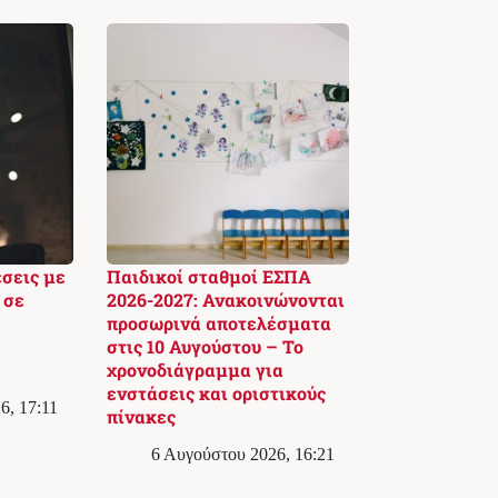
έσεις με
Παιδικοί σταθμοί ΕΣΠΑ
 σε
2026-2027: Ανακοινώνονται
προσωρινά αποτελέσματα
στις 10 Αυγούστου – Το
χρονοδιάγραμμα για
ενστάσεις και οριστικούς
6, 17:11
πίνακες
6 Αυγούστου 2026, 16:21