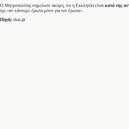
Ο Μητροπολίτης σημείωσε ακόμη, ότι η Εκκλησία είναι
κατά της α
όχι «αν κάνουμε έρωτα μόνο για τον έρωτα».
Πηγή:
skai.gr