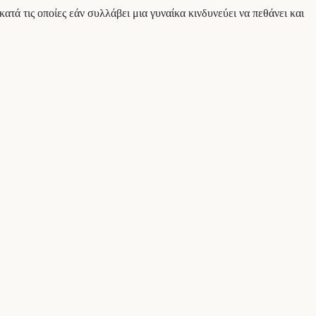
ατά τις οποίες εάν συλλάβει μια γυναίκα κινδυνεύει να πεθάνει και