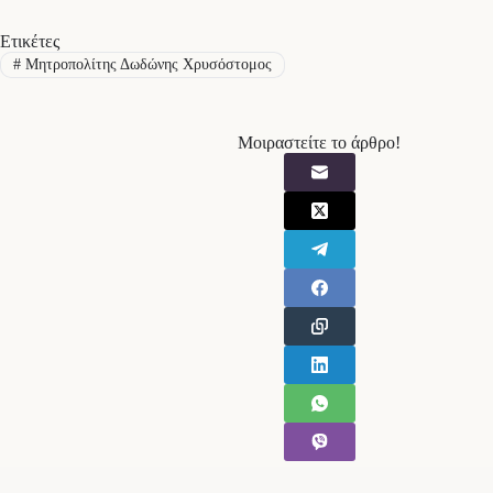
Ετικέτες
#
Μητροπολίτης Δωδώνης Χρυσόστομος
Μοιραστείτε το άρθρο!