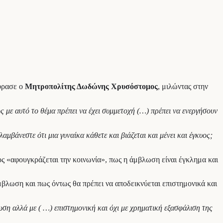
φρασε ο
Μητροπολίτης Δωδώνης Χρυσόστομος
, μιλώντας στην
ος με αυτό το θέμα πρέπει να έχει συμμετοχή (…) πρέπει να ενεργήσουν
ιλαμβάνεστε ότι μια γυναίκα κάθετε και βιάζεται και μένει και έγκυος;
ος «αφουγκράζεται την κοινωνία», πως η άμβλωση είναι έγκλημα και
 άμβλωση και πως όντως θα πρέπει να αποδεικνύεται επιστημονικά και
λωση αλλά με ( …) επιστημονική και όχι με χρηματική εξασφάλιση της