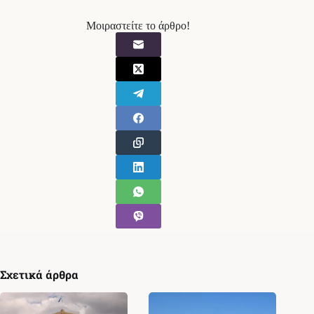
Μοιραστείτε το άρθρο!
Σχετικά άρθρα