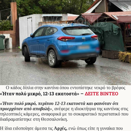
Ο κάδος δίπλα στην καντίνα όπου εντοπίστηκε νεκρό το βρέφος
«Ήταν πολύ μικρό, 12-13 εκατοστά» –
ΔΕΙΤΕ ΒΙΝΤΕΟ
«Ήταν πολύ μικρό, περίπου 12-13 εκατοστά και φαινόταν ότι
προερχόταν από αποβολή
»,
ανέφερε η ιδιοκτήτρια της καντίνας στις
τηλεοπτικές κάμερες, αναφορικά με το σοκαριστικό περιστατικό που
διαδραματίστηκε στη Θεσσαλονίκη.
Η ίδια ειδοποίησε άμεσα τις
Αρχές,
ενώ όπως είπε η γυναίκα που