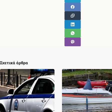
Σχετικά άρθρα