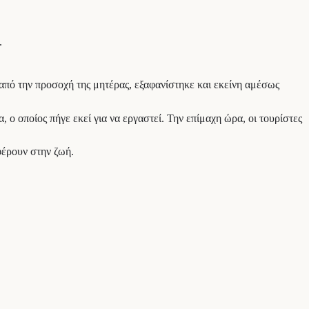
.
ε από την προσοχή της μητέρας, εξαφανίστηκε και εκείνη αμέσως
, ο οποίος πήγε εκεί για να εργαστεί. Την επίμαχη ώρα, οι τουρίστες
φέρουν στην ζωή.