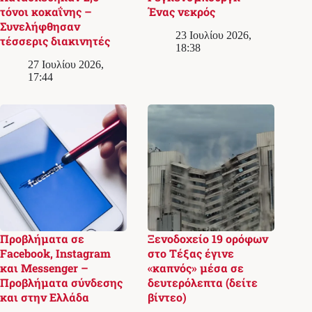
τόνοι κοκαΐνης –
Ένας νεκρός
Συνελήφθησαν
23 Ιουλίου 2026,
τέσσερις διακινητές
18:38
27 Ιουλίου 2026,
17:44
Προβλήματα σε
Ξενοδοχείο 19 ορόφων
Facebook, Instagram
στο Τέξας έγινε
και Messenger –
«καπνός» μέσα σε
Προβλήματα σύνδεσης
δευτερόλεπτα (δείτε
και στην Ελλάδα
βίντεο)