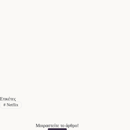
Ετικέτες
#
Netflix
Μοιραστείτε το άρθρο!