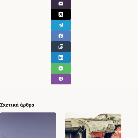
Σχετικά άρθρα