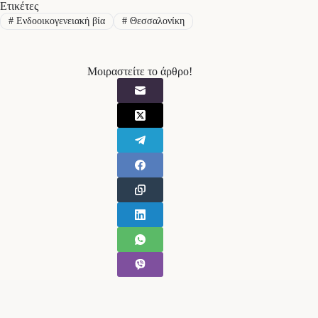
Ετικέτες
#
Ενδοοικογενειακή βία
#
Θεσσαλονίκη
Μοιραστείτε το άρθρο!